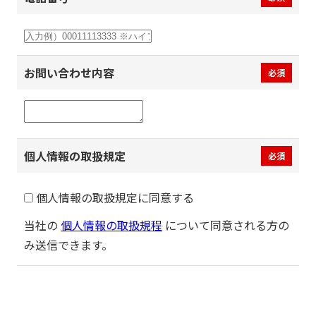
お問い合わせ内容
必須
個人情報の取扱規定
必須
個人情報の取扱規定に同意する
当社の
個人情報の取扱規程
について同意される方の
み送信できます。