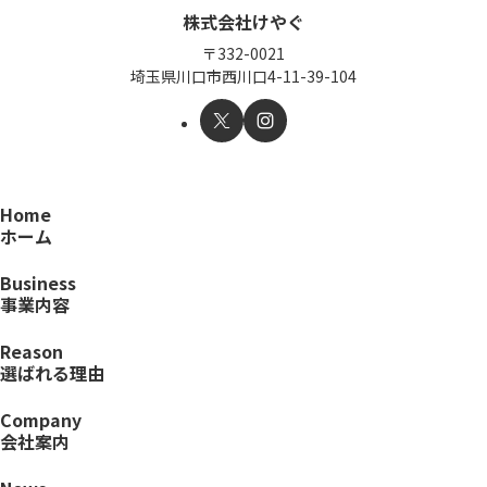
株式会社けやぐ
〒332-0021
埼玉県川口市西川口4-11-39-104
Home
ホーム
Business
事業内容
Reason
選ばれる理由
Company
会社案内