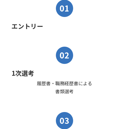
01
エントリー
02
1次選考
履歴書・職務経歴書による
書類選考
03