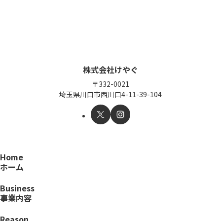
株式会社けやぐ
〒332-0021
埼玉県川口市西川口4-11-39-104
Home
ホーム
Business
事業内容
Reason