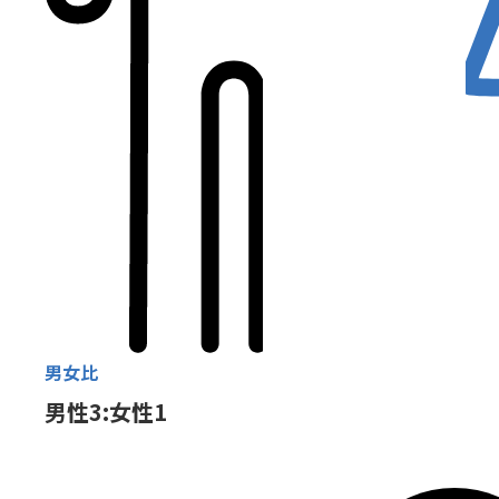
男女比
男性3:女性1