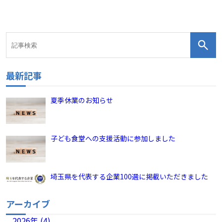
最新記事
夏季休業のお知らせ
子ども食堂への支援活動に参加しました
埼玉県を代表する企業100選に掲載いただきました
アーカイブ
2026年 (4)