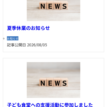
夏季休業のお知らせ
お知らせ
記事公開日
2026/08/05
子ども食堂への支援活動に参加しました