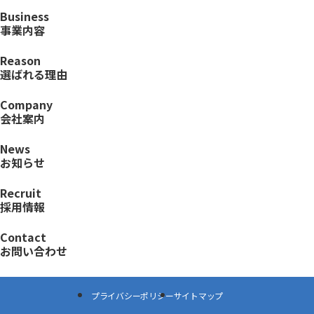
Business
事業内容
Reason
選ばれる理由
Company
会社案内
News
お知らせ
Recruit
採用情報
Contact
お問い合わせ
プライバシーポリシー
サイトマップ