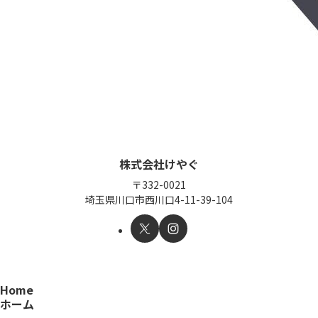
株式会社けやぐ
〒332-0021
埼玉県川口市西川口4-11-39-104
Home
ホーム