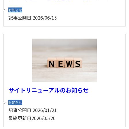
お知らせ
記事公開日
2026/06/15
サイトリニューアルのお知らせ
お知らせ
記事公開日
2026/01/21
最終更新日
2026/05/26